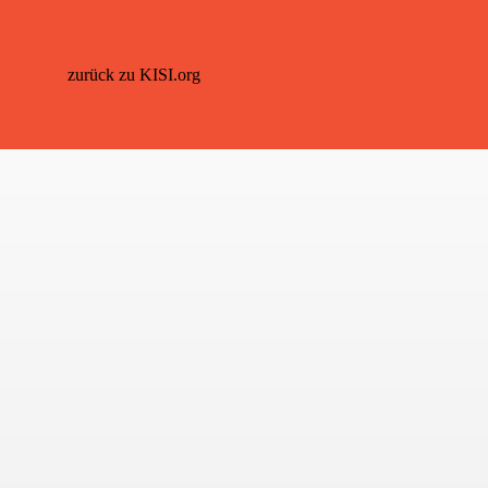
zurück zu KISI.org