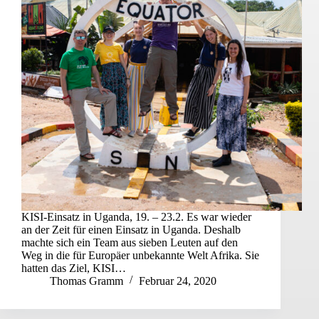
KISI-Einsatz in Uganda, 19. – 23.2. Es war wieder
an der Zeit für einen Einsatz in Uganda. Deshalb
machte sich ein Team aus sieben Leuten auf den
Weg in die für Europäer unbekannte Welt Afrika. Sie
hatten das Ziel, KISI…
Thomas Gramm
Februar 24, 2020