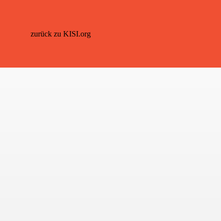
zurück zu KISI.org