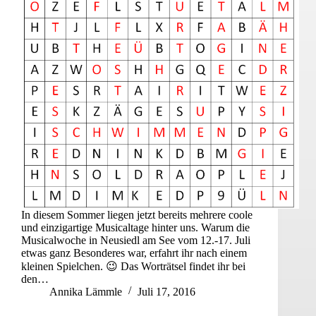
In diesem Sommer liegen jetzt bereits mehrere coole
und einzigartige Musicaltage hinter uns. Warum die
Musicalwoche in Neusiedl am See vom 12.-17. Juli
etwas ganz Besonderes war, erfahrt ihr nach einem
kleinen Spielchen. 😉 Das Worträtsel findet ihr bei
den…
Annika Lämmle
Juli 17, 2016