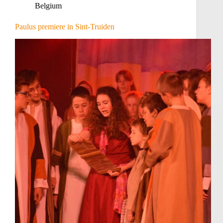
Belgium
Paulus premiere in Sint-Truiden