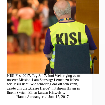
KISI-Fest 2017, Tag 3: 17. Juni Weiter ging es mit
unserer Mission:1 am Samstag: Lernen zu lieben,
wie Jesus liebt. Wie schwierig das oft sein kann,
zeigte uns die „krasse Herde“ mit ihrem Hirten in
ihrem Sketch. Einen kurzen Hinweis…
Hanna Atzwanger
Juni 17, 2017