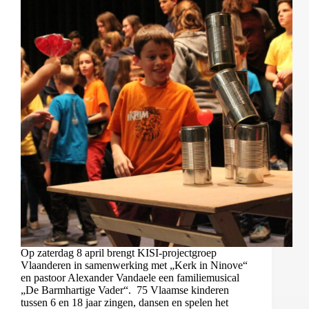
Op zaterdag 8 april brengt KISI-projectgroep
Vlaanderen in samenwerking met „Kerk in Ninove“
en pastoor Alexander Vandaele een familiemusical
„De Barmhartige Vader“. 75 Vlaamse kinderen
tussen 6 en 18 jaar zingen, dansen en spelen het