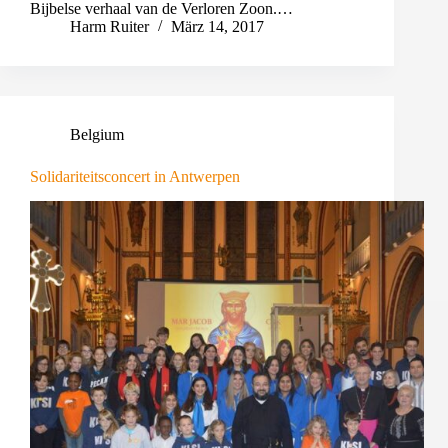
Bijbelse verhaal van de Verloren Zoon.…
Harm Ruiter
März 14, 2017
Belgium
Solidariteitsconcert in Antwerpen