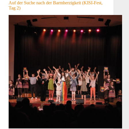
Auf der Suche nach der Barmherzigkeit (KISI-Fest,
Tag 2)