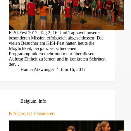
KISI-Fest 2017, Tag 2: 16. Juni Tag zwei unserer
besonderen Mission erfolgreich abgeschlossen! Die
vielen Besucher am KISI-Fest hatten heute die
Möglichkeit, bei ganz verschiedenen
Programmpunkten mehr und mehr über diesen
Auftrag Einheit zu lernen und in konkreten Schritten
der…
Hanna Atzwanger
Juni 16, 2017
Belgium
,
Info
KISI-project Vlaanderen