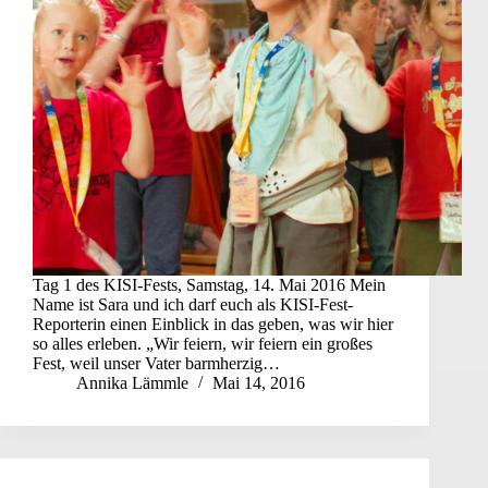
Tag 1 des KISI-Fests, Samstag, 14. Mai 2016 Mein
Name ist Sara und ich darf euch als KISI-Fest-
Reporterin einen Einblick in das geben, was wir hier
so alles erleben. „Wir feiern, wir feiern ein großes
Fest, weil unser Vater barmherzig…
Annika Lämmle
Mai 14, 2016