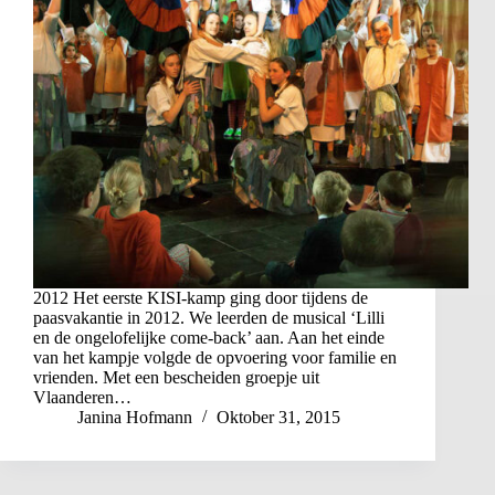
2012 Het eerste KISI-kamp ging door tijdens de
paasvakantie in 2012. We leerden de musical ‘Lilli
en de ongelofelijke come-back’ aan. Aan het einde
van het kampje volgde de opvoering voor familie en
vrienden. Met een bescheiden groepje uit
Vlaanderen…
Janina Hofmann
Oktober 31, 2015