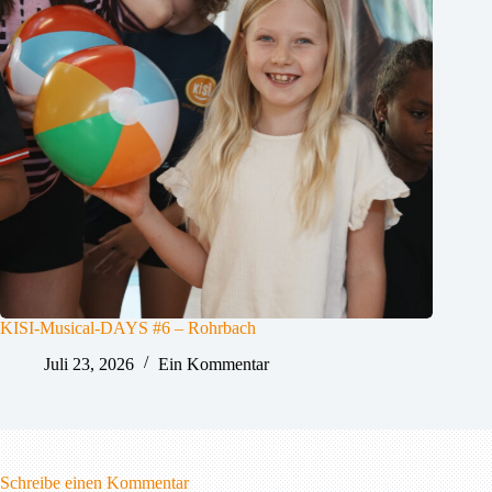
KISI-Musical-DAYS #6 – Rohrbach
Juli 23, 2026
Ein Kommentar
Schreibe einen Kommentar