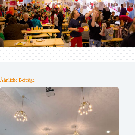
Ähnliche Beiträge