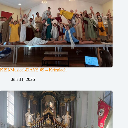
KISI-Musical-DAYS #9 – Krieglach
Juli 31, 2026