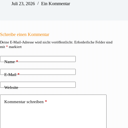
Juli 23, 2026
Ein Kommentar
Schreibe einen Kommentar
Deine E-Mail-Adresse wird nicht veröffentlicht.
Erforderliche Felder sind
mit
*
markiert
Name
*
E-Mail
*
Website
Kommentar schreiben
*