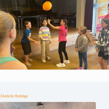
Ähnliche Beiträge