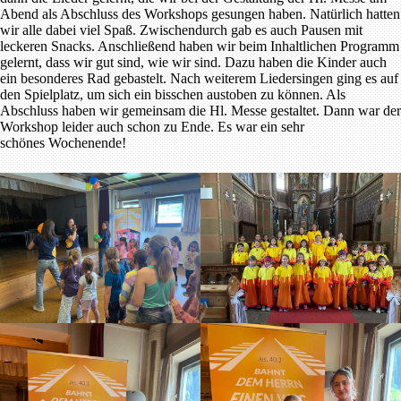
Abend als Abschluss des Workshops gesungen haben. Natürlich hatten
wir alle dabei viel Spaß. Zwischendurch gab es auch Pausen mit
leckeren Snacks. Anschließend haben wir beim Inhaltlichen Programm
gelernt, dass wir gut sind, wie wir sind. Dazu haben die Kinder auch
ein besonderes Rad gebastelt. Nach weiterem Liedersingen ging es auf
den Spielplatz, um sich ein bisschen austoben zu können. Als
Abschluss haben wir gemeinsam die Hl. Messe gestaltet. Dann war der
Workshop leider auch schon zu Ende. Es war ein sehr
schönes Wochenende!