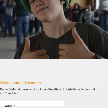
Schreibe einen Kommentar
Deine E-Mail-Adresse wird nicht veröffentlicht.
Erforderliche Felder sind
mit
*
markiert
Name
*