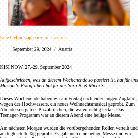
Eine Geburtstagsparty für Lazarus
September 29, 2024
Austria
KISI NOW, 27.-29. September 2024
Aufgeschrieben, was an diesem Wochenende so passiert ist, hat für uns
Marion S. Fotografiert hat für uns Sara B. & Michi S.
Dieses Wochenende haben wir am Freitag nach einer langen Zugfahrt,
wegen des Hochwassers, ein neues Weihnachtsmusical geprobt. Zum
Abendessen gab es Pizzabrötchen, die waren richtig lecker. Das
Teenager-Programm war an diesem Abend eine heilige Messe.
Am nächsten Morgen wurden die vorübergehenden Rollen verteilt und
auch gleich fleißig geprobt. Es gab auch eine heilige Messe und wir