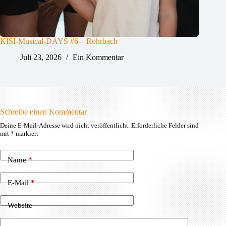
KISI-Musical-DAYS #6 – Rohrbach
Juli 23, 2026
Ein Kommentar
Schreibe einen Kommentar
Deine E-Mail-Adresse wird nicht veröffentlicht.
Erforderliche Felder sind
mit
*
markiert
Name
*
E-Mail
*
Website