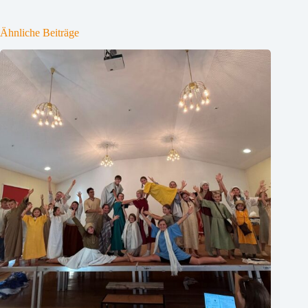
Ähnliche Beiträge