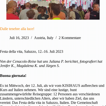
Dalle tenebre alla luce!
Juli 16, 2023
Austria
,
Italy
2 Kommentare
Festa della vita, Saluzzo, 12.-16. Juli 2023
Von der Cenacolo-Reise hat uns Juliana P. berichtet, fotografiert hat
Jenifer K., Magdalena K. und Jürgen S.
Buona giornata!
Es ist Mittwoch, der 12. Juli, als wir vom KISIHAUS aufbrechen und
Kurs auf Italien nehmen. Wir sind eine lustige, bunt
zusammengewürfelte Reisegruppe: 12 Personen aus verschiedenen
Ländern, unterschiedlichen Alters, aber wir haben Ziel, das uns
vereint: Das Festa della vita in Saluzzo, Italien. Die Gemeinschaft