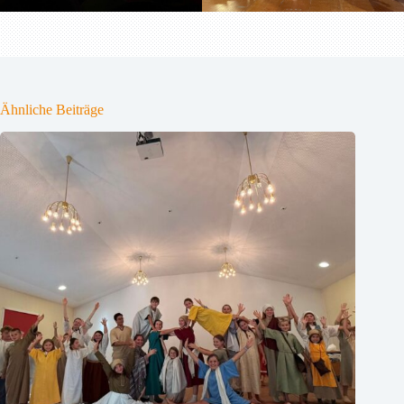
Ähnliche Beiträge