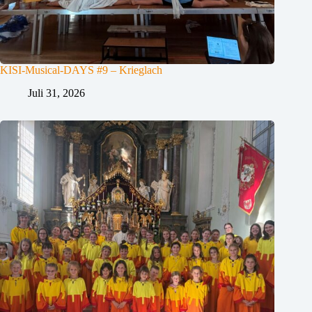
KISI-Musical-DAYS #9 – Krieglach
Juli 31, 2026