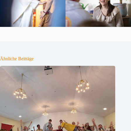
Ähnliche Beiträge