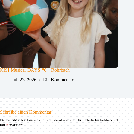
KISI-Musical-DAYS #6 – Rohrbach
Juli 23, 2026
Ein Kommentar
Schreibe einen Kommentar
Deine E-Mail-Adresse wird nicht veröffentlicht.
Erforderliche Felder sind
mit
*
markiert