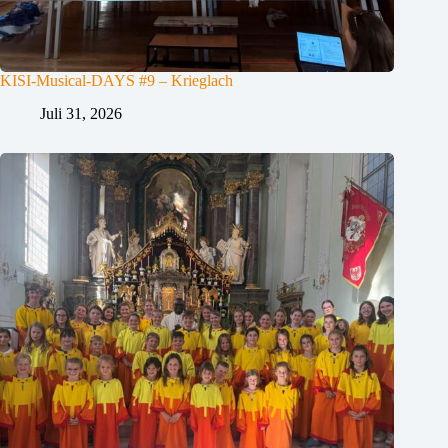
KISI-Musical-DAYS #9 – Krieglach
Juli 31, 2026