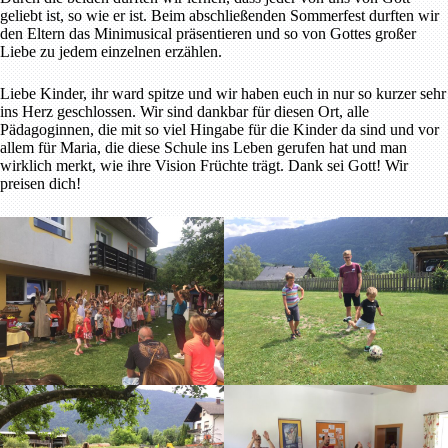
geliebt ist, so wie er ist. Beim abschließenden Sommerfest durften wir
den Eltern das Minimusical präsentieren und so von Gottes großer
Liebe zu jedem einzelnen erzählen.
Liebe Kinder, ihr ward spitze und wir haben euch in nur so kurzer sehr
ins Herz geschlossen. Wir sind dankbar für diesen Ort, alle
Pädagoginnen, die mit so viel Hingabe für die Kinder da sind und vor
allem für Maria, die diese Schule ins Leben gerufen hat und man
wirklich merkt, wie ihre Vision Früchte trägt. Dank sei Gott! Wir
preisen dich!