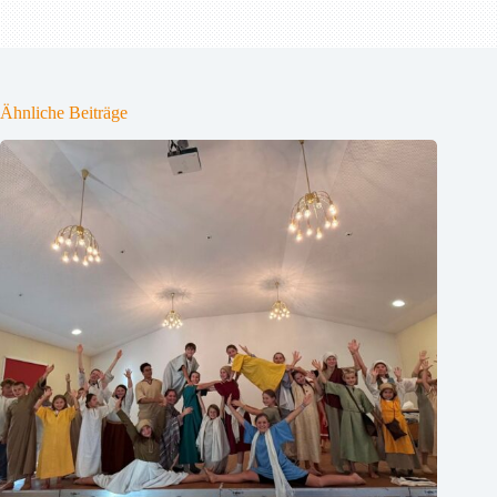
Ähnliche Beiträge