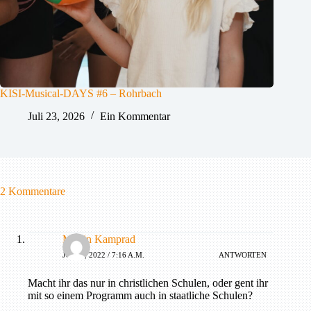
KISI-Musical-DAYS #6 – Rohrbach
Juli 23, 2026
Ein Kommentar
2 Kommentare
Martin Kamprad
JULI 1, 2022 / 7:16 A.M.
ANTWORTEN
Macht ihr das nur in christlichen Schulen, oder gent ihr
mit so einem Programm auch in staatliche Schulen?