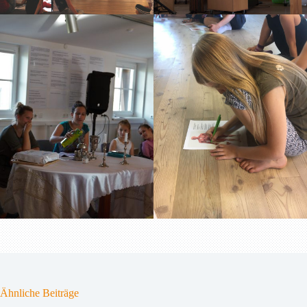
Ähnliche Beiträge