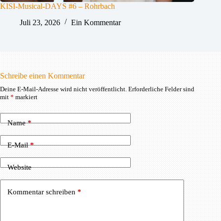
KISI-Musical-DAYS #6 – Rohrbach
Juli 23, 2026
Ein Kommentar
Schreibe einen Kommentar
Deine E-Mail-Adresse wird nicht veröffentlicht.
Erforderliche Felder sind
mit
*
markiert
Name
*
E-Mail
*
Website
Kommentar schreiben
*