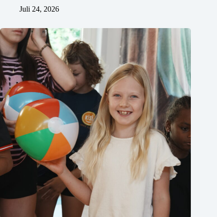
Juli 24, 2026