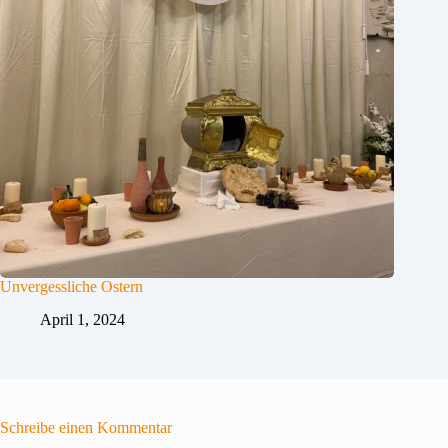
Unvergessliche Ostern
April 1, 2024
Schreibe einen Kommentar