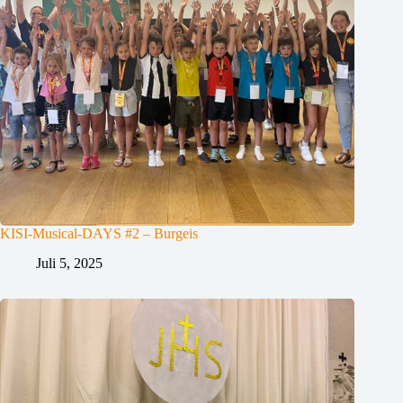
KISI-Musical-DAYS #2 – Burgeis
Juli 5, 2025