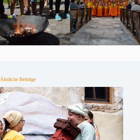
Ähnliche Beiträge