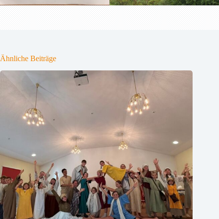
Ähnliche Beiträge