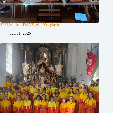
KISI-Musical-DAYS #9 – Krieglach
Juli 31, 2026