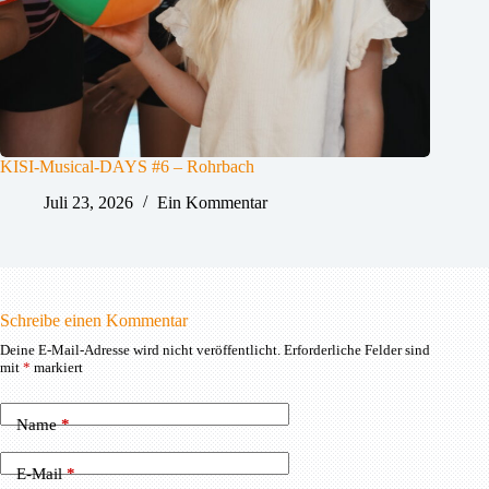
KISI-Musical-DAYS #6 – Rohrbach
Juli 23, 2026
Ein Kommentar
Schreibe einen Kommentar
Deine E-Mail-Adresse wird nicht veröffentlicht.
Erforderliche Felder sind
mit
*
markiert
Name
*
E-Mail
*