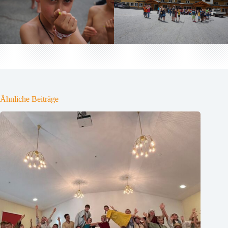
Ähnliche Beiträge