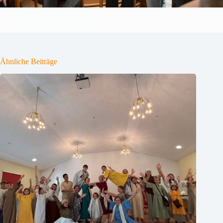
Ähnliche Beiträge