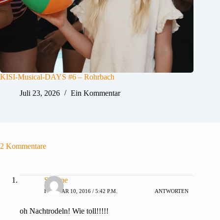
KISI-Musical-DAYS #6 – Rohrbach
Juli 23, 2026
Ein Kommentar
2 Kommentare
Simone
FEBRUAR 10, 2016 / 5:42 P.M.
ANTWORTEN
oh Nachtrodeln! Wie toll!!!!!