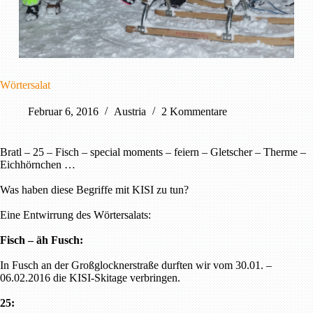
Wörtersalat
Februar 6, 2016
Austria
2 Kommentare
Bratl – 25 – Fisch – special moments – feiern – Gletscher – Therme –
Eichhörnchen …
Was haben diese Begriffe mit KISI zu tun?
Eine Entwirrung des Wörtersalats:
Fisch – äh Fusch:
In Fusch an der Großglocknerstraße durften wir vom 30.01. –
06.02.2016 die KISI-Skitage verbringen.
25: