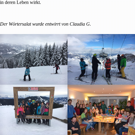
in deren Leben wirkt.
Der Wörtersalat wurde entwirrt von Claudia G.