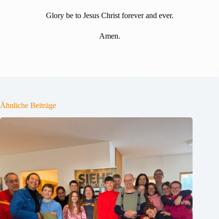
Glory be to Jesus Christ forever and ever.
Amen.
Ähnliche Beiträge