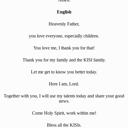
English
Heavenly Father,
you love everyone, especially children.
You love me, I thank you for that!
Thank you for my family and the KISI family.
Let me get to know you better today.
Here I am, Lord.
Together with you, I will use my talents today and share your good
news.
Come Holy Spirit, work within me!
Bless all the KISIs.