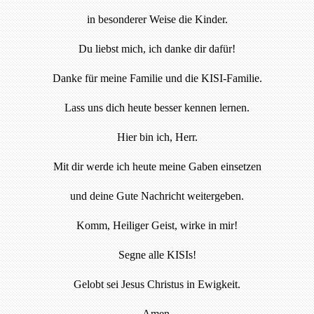
in besonderer Weise die Kinder.
Du liebst mich, ich danke dir dafür!
Danke für meine Familie und die KISI-Familie.
Lass uns dich heute besser kennen lernen.
Hier bin ich, Herr.
Mit dir werde ich heute meine Gaben einsetzen
und deine Gute Nachricht weitergeben.
Komm, Heiliger Geist, wirke in mir!
Segne alle KISIs!
Gelobt sei Jesus Christus in Ewigkeit.
Amen.