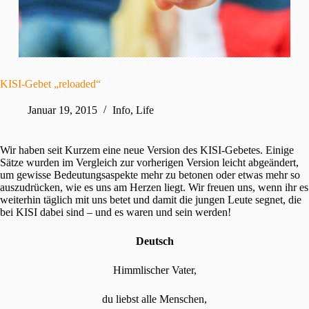
KISI-Gebet „reloaded“
Januar 19, 2015
Info
,
Life
Wir haben seit Kurzem eine neue Version des KISI-Gebetes. Einige
Sätze wurden im Vergleich zur vorherigen Version leicht abgeändert,
um gewisse Bedeutungsaspekte mehr zu betonen oder etwas mehr so
auszudrücken, wie es uns am Herzen liegt. Wir freuen uns, wenn ihr es
weiterhin täglich mit uns betet und damit die jungen Leute segnet, die
bei KISI dabei sind – und es waren und sein werden!
Deutsch
Himmlischer Vater,
du liebst alle Menschen,