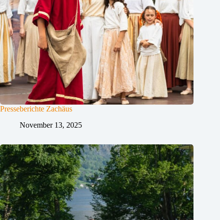
Presseberichte Zachäus
November 13, 2025