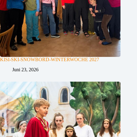
KISI-SKI-SNOWBORD-WINTERWOCHE 2027
Juni 23, 2026