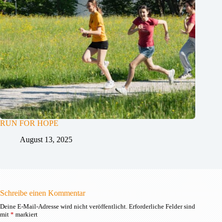
RUN FOR HOPE
August 13, 2025
Schreibe einen Kommentar
Deine E-Mail-Adresse wird nicht veröffentlicht.
Erforderliche Felder sind
mit
*
markiert