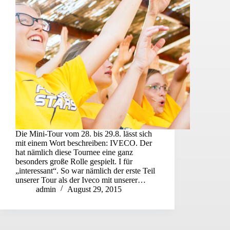
Die Mini-Tour vom 28. bis 29.8. lässt sich
mit einem Wort beschreiben: IVECO. Der
hat nämlich diese Tournee eine ganz
besonders große Rolle gespielt. I für
„interessant“. So war nämlich der erste Teil
unserer Tour als der Iveco mit unserer…
admin
August 29, 2015