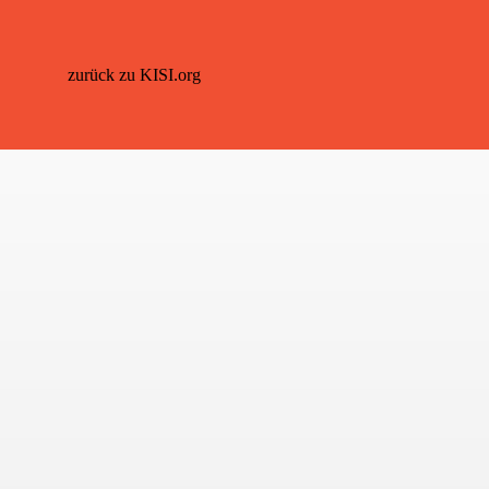
zurück zu KISI.org