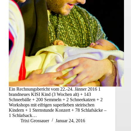
Ein Rechnungsbericht vom 22.-24. Jänner 2016 1
brandneues KISI Kind (3 Wochen alt) + 143
Schneebälle + 200 Semmeln + 2 Schneekatzen + 2
Workshops mit eifrigen superlieben steirischen
Kindern + 1 Sternstunde Konzert + 78 Schlafsäcke –
1 Schlafsack…
Trixi Grossauer
Januar 24, 2016