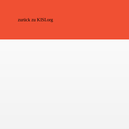
zurück zu KISI.org